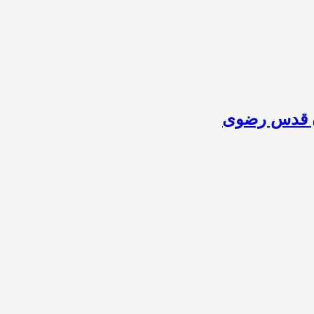
ان قدس رضوی