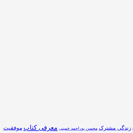
معرفی کتاب
موفقیت
زندگی مشترک
محسن پوراحمد خمینی