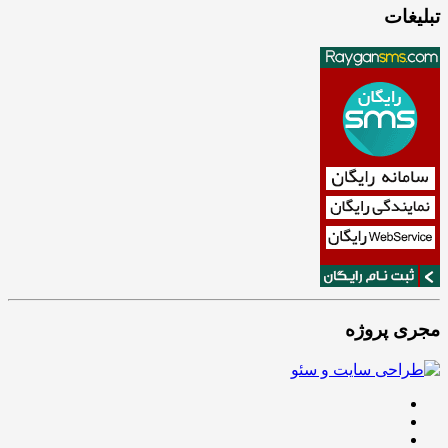
تبلیغات
مجری پروژه