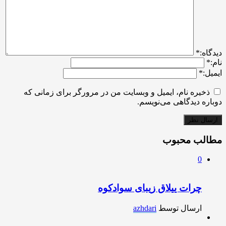
ديدگاه:
*
نام:
*
ایمیل:
*
ذخیره نام، ایمیل و وبسایت من در مرورگر برای زمانی که
دوباره دیدگاهی می‌نویسم.
مطالب محبوب
0
چرات ییلاق زیبای سوادکوه
ارسال توسط
azhdari