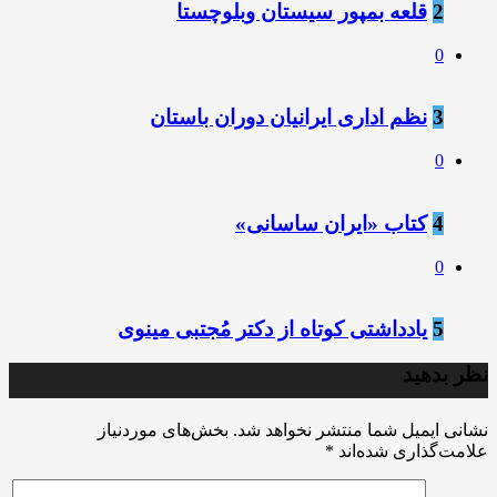
2
قلعه بمپور سیستان وبلوچستا
0
3
نظم اداری ایرانیان دوران باستان
0
4
کتاب «ایران ساسانی»
0
5
یادداشتی کوتاه از دکتر مُجتبی مینوی
نظر بدهید
نشانی ایمیل شما منتشر نخواهد شد.
بخش‌های موردنیاز
علامت‌گذاری شده‌اند
*