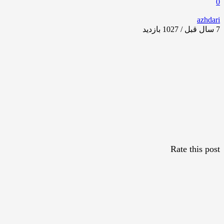
0
azhdari
7 سال قبل / 1027
بازدید
Rate this post