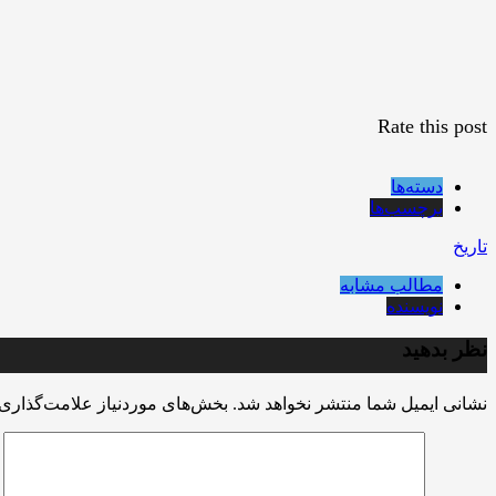
Rate this post
دسته‌ها
برچسب‌ها
تاریخ
مطالب مشابه
نویسنده
نظر بدهید
نشانی ایمیل شما منتشر نخواهد شد.
بخش‌های موردنیاز علامت‌گذاری 