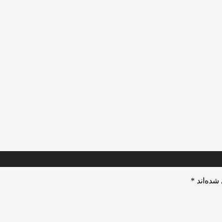
شده‌اند
*