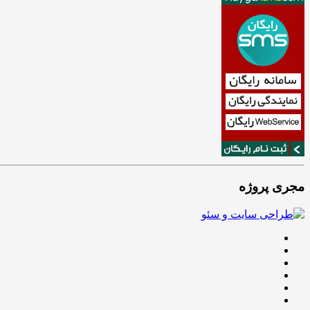
مجری پروژه