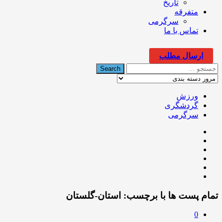
تاریخ
متفرقه
سرگرمی
تماس با ما
ارسال مطلب
ورزش
گردشگری
سرگرمی
تمام پست ها با برچسب:
استان-گلستان
0