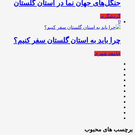
جنگل‌های جهان نما در استان گلستان
گردشگری
0
چرا باید به استان گلستان سفر کنیم؟
جامعه شهری
برچسب های محبوب