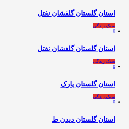
استان گلستان گلفشان نفتل
سبک زندگی
0
استان گلستان گلفشان نفتل
سبک زندگی
0
استان گلستان پارک
سبک زندگی
0
استان گلستان دیدن ط