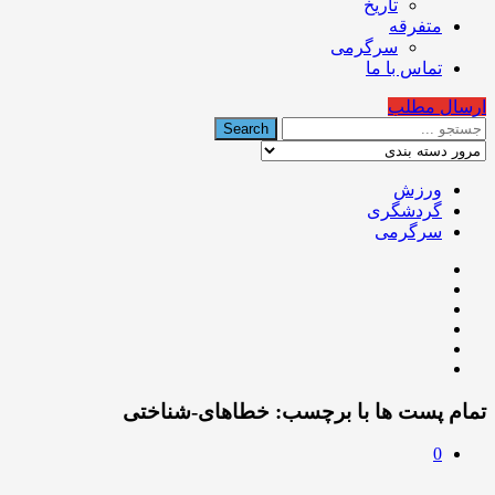
تاریخ
متفرقه
سرگرمی
تماس با ما
ارسال مطلب
ورزش
گردشگری
سرگرمی
تمام پست ها با برچسب:
خطاهای-شناختی
0