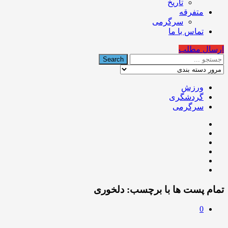
تاریخ
متفرقه
سرگرمی
تماس با ما
ارسال مطلب
ورزش
گردشگری
سرگرمی
تمام پست ها با برچسب:
دلخوری
0