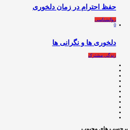
حفظ احترام در زمان دلخوری
روانشناسی
0
دلخوری ها و نگرانی ها
زندگی مشترک
برچسب های محبوب