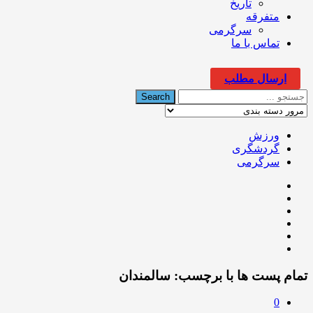
تاریخ
متفرقه
سرگرمی
تماس با ما
ارسال مطلب
ورزش
گردشگری
سرگرمی
تمام پست ها با برچسب:
سالمندان
0