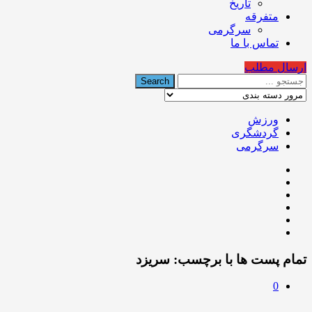
تاریخ
متفرقه
سرگرمی
تماس با ما
ارسال مطلب
ورزش
گردشگری
سرگرمی
تمام پست ها با برچسب:
سریزد
0