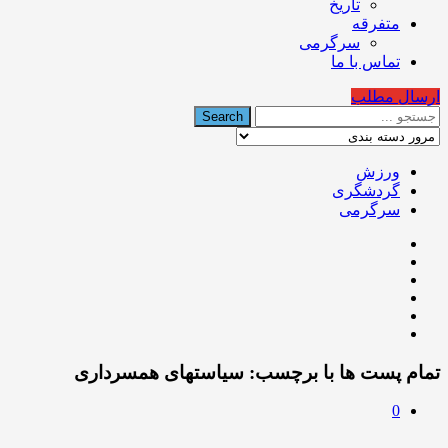
تاریخ
متفرقه
سرگرمی
تماس با ما
ارسال مطلب
ورزش
گردشگری
سرگرمی
تمام پست ها با برچسب:
سیاستهای همسرداری
0