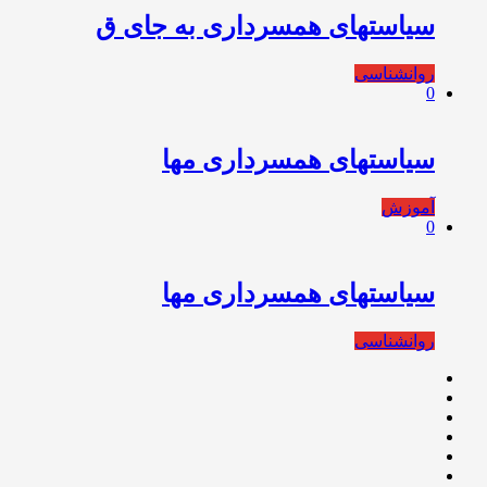
سیاستهای همسرداری به جای ق
روانشناسی
0
سیاستهای همسرداری مها
آموزش
0
سیاستهای همسرداری مها
روانشناسی