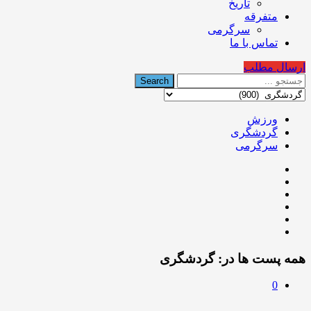
تاریخ
متفرقه
سرگرمی
تماس با ما
ارسال مطلب
ورزش
گردشگری
سرگرمی
همه پست ها در:
گردشگری
0