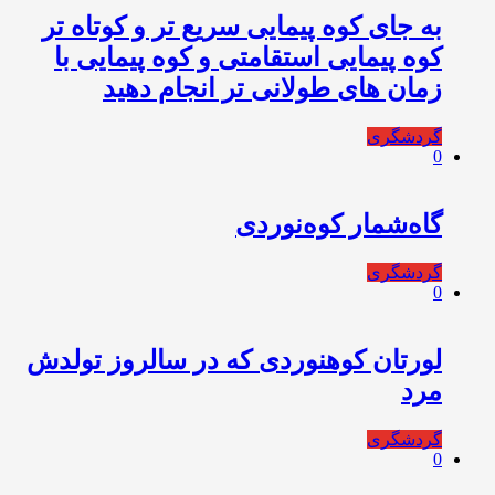
به جای کوه پیمایی سریع تر و کوتاه تر
کوه پیمایی استقامتی و کوه پیمایی با
زمان های طولانی تر انجام دهید
گردشگری
0
گاه‌شمار کوه‌نوردی
گردشگری
0
لورتان کوهنوردی که در سالروز تولدش
مرد
گردشگری
0