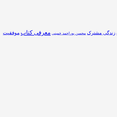
معرفی کتاب
موفقیت
زندگی مشترک
محسن پوراحمد خمینی