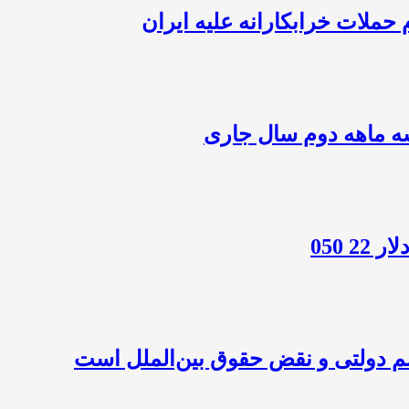
حملات خرابکارانه علیه ایران
سه ماهه دوم سال جاری
م دولتی و نقض حقوق بین‌الملل است