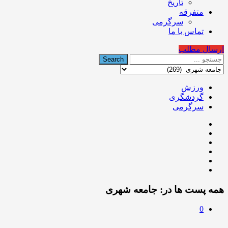
تاریخ
متفرقه
سرگرمی
تماس با ما
ارسال مطلب
ورزش
گردشگری
سرگرمی
همه پست ها در:
جامعه شهری
0