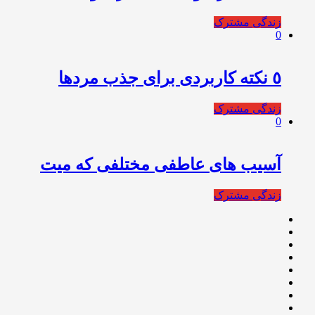
زندگی مشترک
0
٥ نكته کاربردی برای جذب مردها
زندگی مشترک
0
آسیب های عاطفی مختلفی که میت
زندگی مشترک