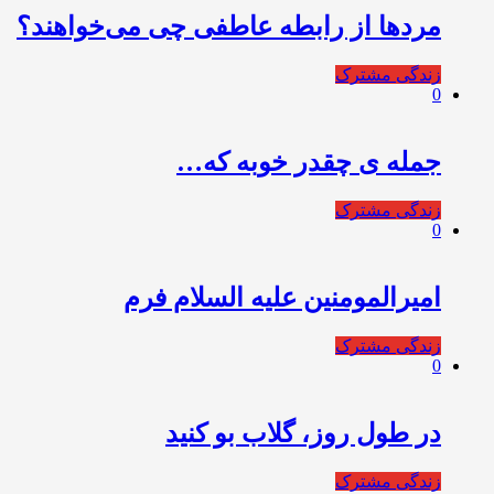
مردها از رابطه عاطفی چی می‌خواهند؟
زندگی مشترک
0
جمله ی چقدر خوبه که…
زندگی مشترک
0
امیرالمومنین علیه السلام فرم
زندگی مشترک
0
در طول روز، گلاب بو کنید
زندگی مشترک