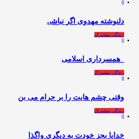
0
دلنوشته مهدوی اگر نباشۍ
زندگی مشترک
0
️ ️ همسرداری اسلامی
زندگی مشترک
0
وقتی چشم هایت را بر حرام می بن
زندگی مشترک
0
خدایا بجز خودت به دیگرى واگذا