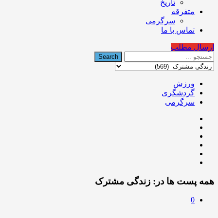
تاریخ
متفرقه
سرگرمی
تماس با ما
ارسال مطلب
ورزش
گردشگری
سرگرمی
همه پست ها در:
زندگی مشترک
0