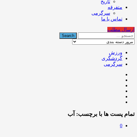
تاریخ
متفرقه
سرگرمی
تماس با ما
ارسال مطلب
ورزش
گردشگری
سرگرمی
تمام پست ها با برچسب:
آب
0