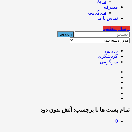
تاریخ
متفرقه
سرگرمی
تماس با ما
ارسال مطلب
ورزش
گردشگری
سرگرمی
تمام پست ها با برچسب:
آتش بدون دود
0