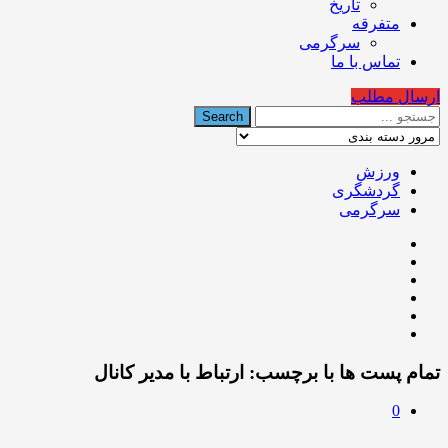
تاریخ
متفرقه
سرگرمی
تماس با ما
ارسال مطلب
ورزش
گردشگری
سرگرمی
تمام پست ها با برچسب:
ارتباط با مدیر کانال
0