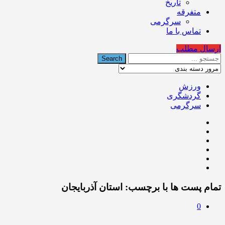
تاریخ
متفرقه
سرگرمی
تماس با ما
ارسال مطلب
ورزش
گردشگری
سرگرمی
تمام پست ها با برچسب:
استان آذربايجان
0