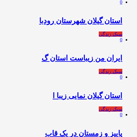
0
استان گیلان شهرستان رودبا
سبک زندگی
0
ایران من زیباست استان گ
سبک زندگی
0
استان گیلان نمایی زیبا ا
سبک زندگی
0
پاییز و زمستان در یک قاب