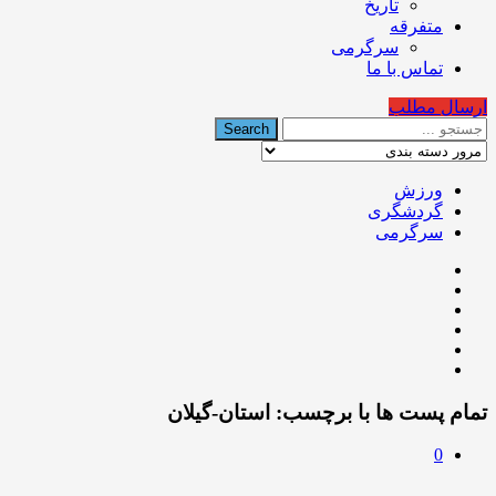
تاریخ
متفرقه
سرگرمی
تماس با ما
ارسال مطلب
ورزش
گردشگری
سرگرمی
تمام پست ها با برچسب:
استان-گیلان
0