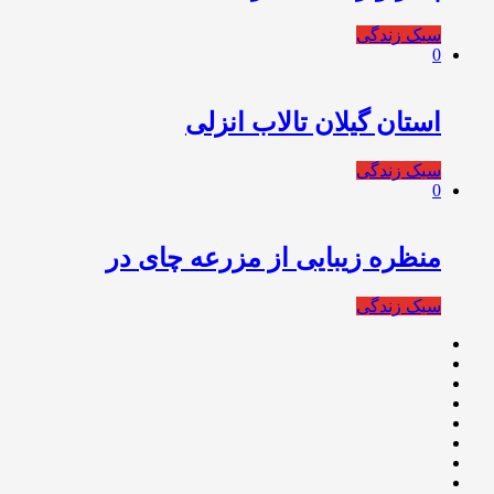
سبک زندگی
0
استان گیلان تالاب انزلی
سبک زندگی
0
منظره زیبایی از مزرعه چای در
سبک زندگی