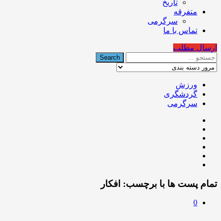
تاریخ
متفرقه
سرگرمی
تماس با ما
ارسال مطلب
ورزش
گردشگری
سرگرمی
تمام پست ها با برچسب:
افکار
0