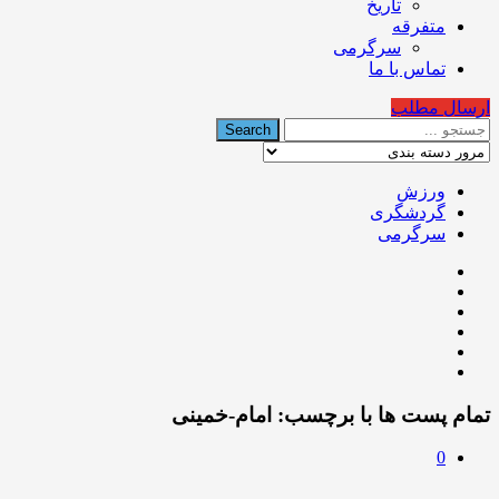
تاریخ
متفرقه
سرگرمی
تماس با ما
ارسال مطلب
ورزش
گردشگری
سرگرمی
تمام پست ها با برچسب:
امام-خمینی
0