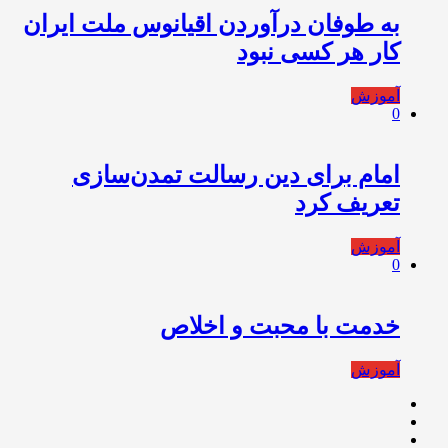
به طوفان درآوردن اقیانوس ملت ایران
کار هر کسی نبود
آموزش
0
امام برای دین رسالت تمدن‌سازی
تعریف کرد
آموزش
0
خدمت با محبت و اخلاص
آموزش