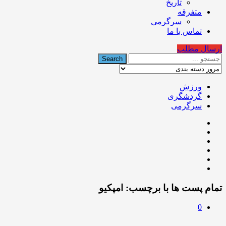
تاریخ
متفرقه
سرگرمی
تماس با ما
ارسال مطلب
ورزش
گردشگری
سرگرمی
تمام پست ها با برچسب:
امپکیو
0