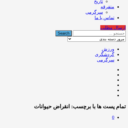
تاریخ
متفرقه
سرگرمی
تماس با ما
ارسال مطلب
ورزش
گردشگری
سرگرمی
تمام پست ها با برچسب:
انقراض حیوانات
0