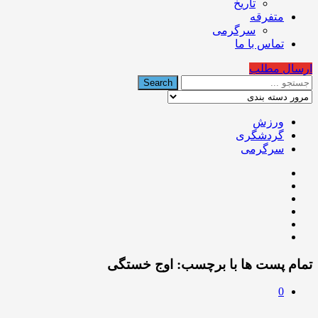
تاریخ
متفرقه
سرگرمی
تماس با ما
ارسال مطلب
ورزش
گردشگری
سرگرمی
تمام پست ها با برچسب:
اوج خستگی
0