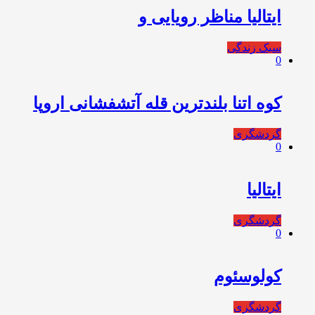
ایتالیا مناظر رویایی و
سبک زندگی
0
کوه اتنا بلندترین قله آتشفشانی اروپا
گردشگری
0
ایتالیا
گردشگری
0
کولوسئوم
گردشگری