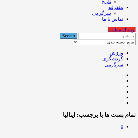
تاریخ
متفرقه
سرگرمی
تماس با ما
ارسال مطلب
ورزش
گردشگری
سرگرمی
تمام پست ها با برچسب:
ایتالیا
0