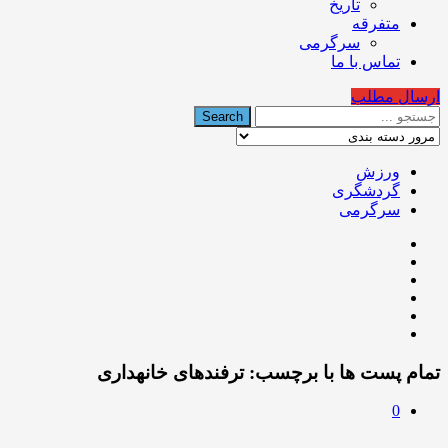
تاریخ
متفرقه
سرگرمی
تماس با ما
ارسال مطلب
ورزش
گردشگری
سرگرمی
تمام پست ها با برچسب:
ترفندهای خانهداری
0