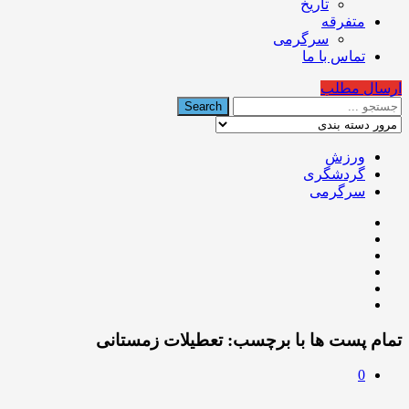
تاریخ
متفرقه
سرگرمی
تماس با ما
ارسال مطلب
ورزش
گردشگری
سرگرمی
تمام پست ها با برچسب:
تعطیلات زمستانی
0