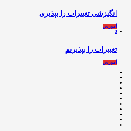
انگیزشی تغییرات را بپذیری
آموزش
0
تغییرات را بپذیریم
آموزش