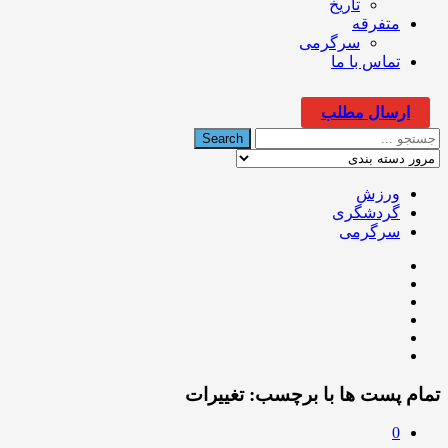
تاریخ
متفرقه
سرگرمی
تماس با ما
ارسال مطلب
ورزش
گردشگری
سرگرمی
تمام پست ها با برچسب:
تغییرات
0