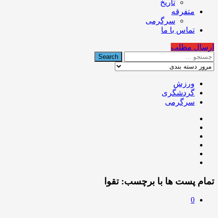
تاریخ
متفرقه
سرگرمی
تماس با ما
ارسال مطلب
ورزش
گردشگری
سرگرمی
تمام پست ها با برچسب:
تقوا
0