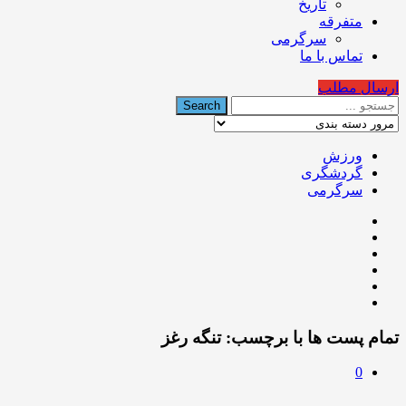
تاریخ
متفرقه
سرگرمی
تماس با ما
ارسال مطلب
ورزش
گردشگری
سرگرمی
تمام پست ها با برچسب:
تنگه رغز
0