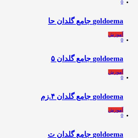
0
goldoema جامع گلدان حا
آموزش
0
goldoema جامع گلدان ۵
آموزش
0
goldoema جامع گلدان ۴.زم
آموزش
0
goldoema جامع گلدان ت