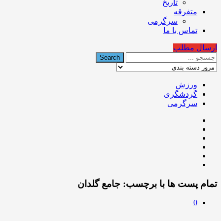
تاریخ
متفرقه
سرگرمی
تماس با ما
ارسال مطلب
ورزش
گردشگری
سرگرمی
تمام پست ها با برچسب:
جامع گلدان
0