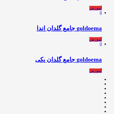
آموزش
0
goldoema جامع گلدان اندا
آموزش
0
goldoema جامع گلدان یکی
آموزش