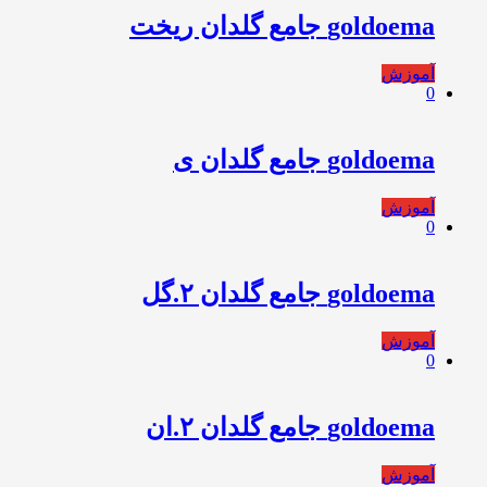
goldoema جامع گلدان ریخت
آموزش
0
goldoema جامع گلدان ی
آموزش
0
goldoema جامع گلدان ۲.گل
آموزش
0
goldoema جامع گلدان ۲.ان
آموزش