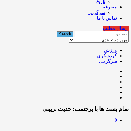
تاریخ
متفرقه
سرگرمی
تماس با ما
ارسال مطلب
ورزش
گردشگری
سرگرمی
تمام پست ها با برچسب:
حدیث تربیتی
0