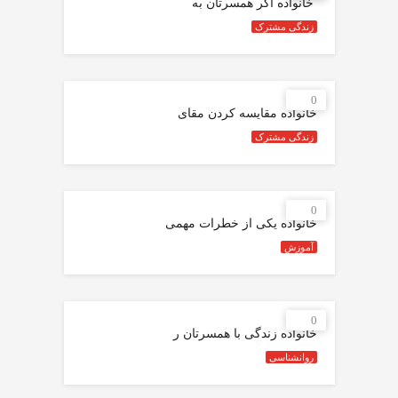
‍ خانواده اگر همسرتان به
زندگی مشترک
0
خانواده مقایسه کردن مقای
زندگی مشترک
0
خانواده یکی از خطرات مهمی
آموزش
0
خانواده زندگی با همسرتان ر
روانشناسی