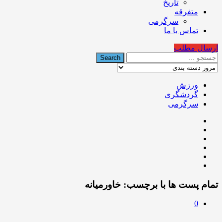
تاریخ
متفرقه
سرگرمی
تماس با ما
ارسال مطلب
ورزش
گردشگری
سرگرمی
تمام پست ها با برچسب:
خاورمیانه
0