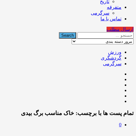
تاریخ
متفرقه
سرگرمی
تماس با ما
ارسال مطلب
ورزش
گردشگری
سرگرمی
تمام پست ها با برچسب:
خاک مناسب برگ بیدی
0