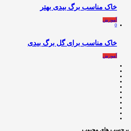
خاک مناسب برگ بیدی بهتر
آموزش
0
خاک مناسب برای گل برگ بیدی
آموزش
برچسب های محبوب