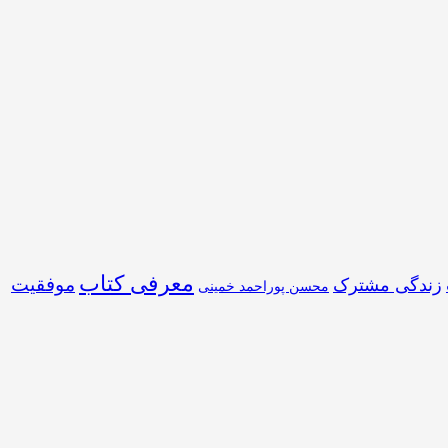
معرفی کتاب
موفقیت
زندگی مشترک
محسن پوراحمد خمینی