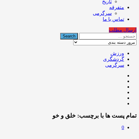
تاریخ
متفرقه
سرگرمی
تماس با ما
ارسال مطلب
ورزش
گردشگری
سرگرمی
تمام پست ها با برچسب:
خلق و خو
0