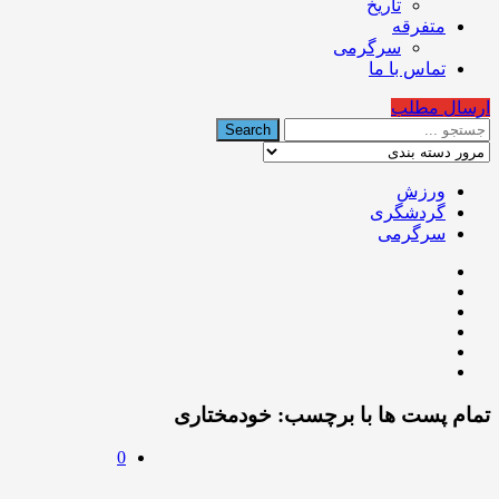
تاریخ
متفرقه
سرگرمی
تماس با ما
ارسال مطلب
ورزش
گردشگری
سرگرمی
تمام پست ها با برچسب:
خودمختاری
0