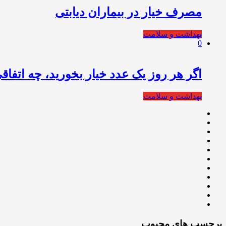
مصرف خیار در بیماران دیابتی
بهداشت و سلامت
0
اگر هر روز یک عدد خیار بخورید، چه اتفاقی
بهداشت و سلامت
برچسب های محبوب