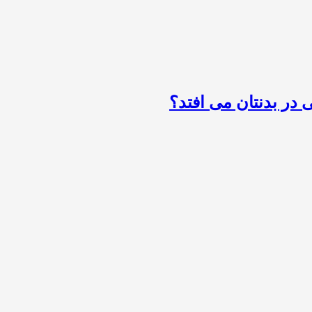
 در بدنتان می افتد؟