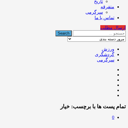
تاریخ
متفرقه
سرگرمی
تماس با ما
ارسال مطلب
ورزش
گردشگری
سرگرمی
تمام پست ها با برچسب:
خیار
0