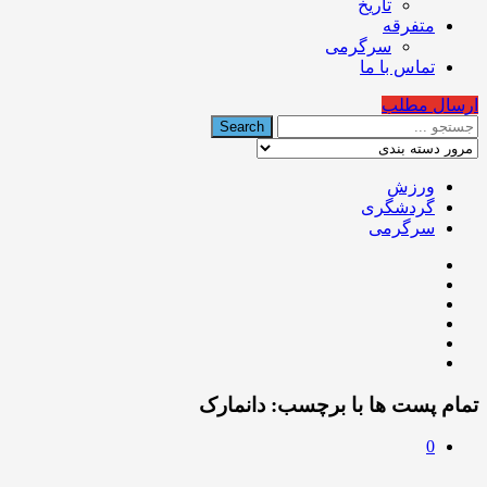
تاریخ
متفرقه
سرگرمی
تماس با ما
ارسال مطلب
ورزش
گردشگری
سرگرمی
تمام پست ها با برچسب:
دانمارک
0