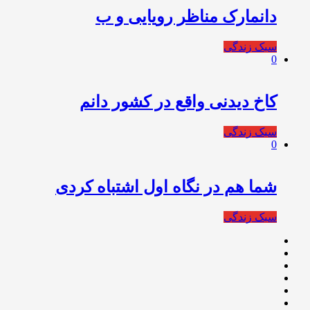
دانمارک مناظر رویایی و ب
سبک زندگی
0
کاخ دیدنی واقع در کشور دانم
سبک زندگی
0
شما هم در نگاه اول اشتباه کردی
سبک زندگی