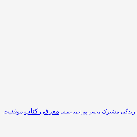
معرفی کتاب
موفقیت
زندگی مشترک
محسن پوراحمد خمینی