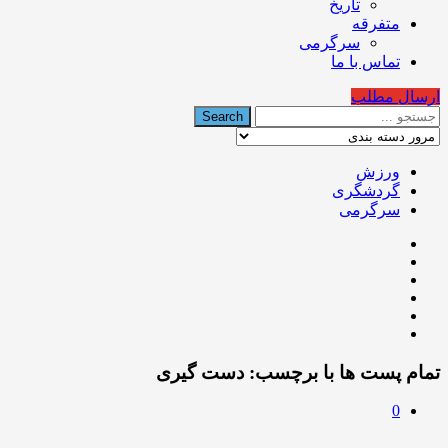
تاریخ
متفرقه
سرگرمی
تماس با ما
ارسال مطلب
ورزش
گردشگری
سرگرمی
تمام پست ها با برچسب:
دست گیری
0