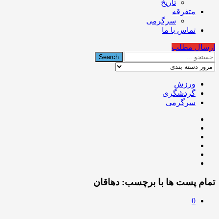
تاریخ
متفرقه
سرگرمی
تماس با ما
ارسال مطلب
ورزش
گردشگری
سرگرمی
تمام پست ها با برچسب:
دهاقان
0