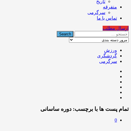
تاریخ
متفرقه
سرگرمی
تماس با ما
ارسال مطلب
ورزش
گردشگری
سرگرمی
تمام پست ها با برچسب:
دوره ساسانی
0