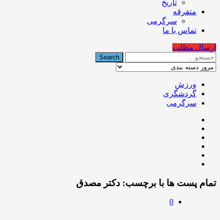
تاریخ
متفرقه
سرگرمی
تماس با ما
ارسال مطلب
ورزش
گردشگری
سرگرمی
تمام پست ها با برچسب:
دکتر مصدق
0