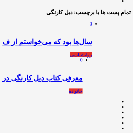
تمام پست ها با برچسب:
دیل کارنگی
0
سال‌ها بود که می‌خواستم از ف
روانشناسی
0
معرفی کتاب دیل کارنگی در
خانواده