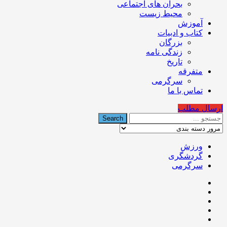
بحران های اجتماعی
محیط زیست
آموزش
کتاب و ادبیات
بزرگان
زندگی نامه
تاریخ
متفرقه
سرگرمی
تماس با ما
ارسال مطلب
ورزش
گردشگری
سرگرمی