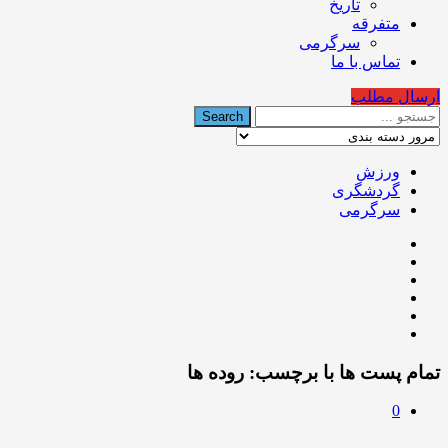
تاریخ
متفرقه
سرگرمی
تماس با ما
ارسال مطلب
ورزش
گردشگری
سرگرمی
تمام پست ها با برچسب:
روده ها
0