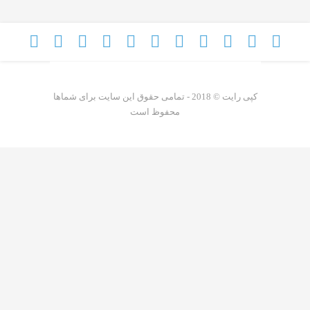
کپی رایت © 2018 - تمامی حقوق این سایت برای شماها
محفوظ است