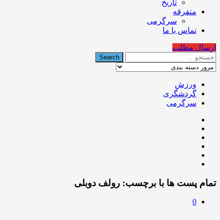
تاریخ
متفرقه
سرگرمی
تماس با ما
ارسال مطلب
ورزش
گردشگری
سرگرمی
تمام پست ها با برچسب:
رولف دوبلی
0