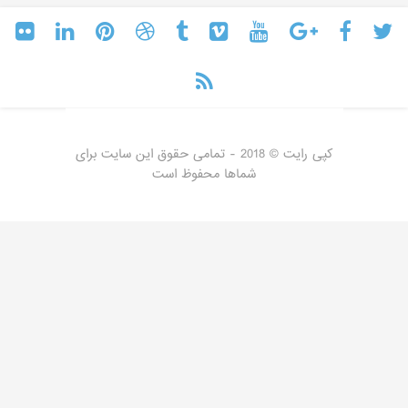
کپی رایت © 2018 - تمامی حقوق این سایت برای
شماها محفوظ است