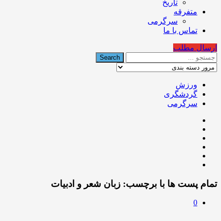
تاریخ
متفرقه
سرگرمی
تماس با ما
ارسال مطلب
ورزش
گردشگری
سرگرمی
تمام پست ها با برچسب:
زبان شعر و ادبیات
0