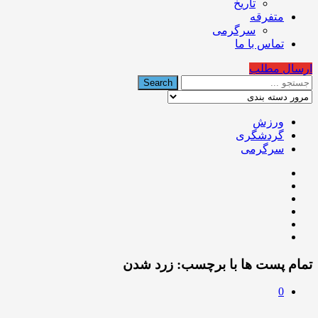
تاریخ
متفرقه
سرگرمی
تماس با ما
ارسال مطلب
ورزش
گردشگری
سرگرمی
تمام پست ها با برچسب:
زرد شدن
0